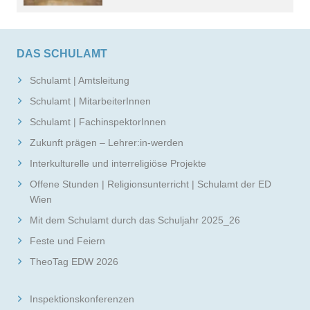
DAS SCHULAMT
Schulamt | Amtsleitung
Schulamt | MitarbeiterInnen
Schulamt | FachinspektorInnen
Zukunft prägen – Lehrer:in-werden
Interkulturelle und interreligiöse Projekte
Offene Stunden | Religionsunterricht | Schulamt der ED
Wien
Mit dem Schulamt durch das Schuljahr 2025_26
Feste und Feiern
TheoTag EDW 2026
Inspektionskonferenzen