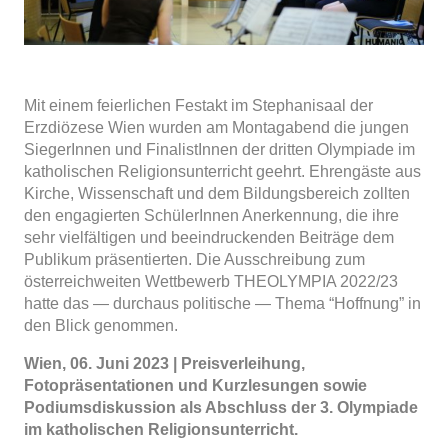
Mit einem feierlichen Festakt im Stephanisaal der
Erzdiözese Wien wurden am Montagabend die jungen
SiegerInnen und FinalistInnen der dritten Olympiade im
katholischen Religionsunterricht geehrt. Ehrengäste aus
Kirche, Wissenschaft und dem Bildungsbereich zollten
den engagierten SchülerInnen Anerkennung, die ihre
sehr vielfältigen und beeindruckenden Beiträge dem
Publikum präsentierten. Die Ausschreibung zum
österreichweiten Wettbewerb THEOLYMPIA 2022/23
hatte das — durchaus politische — Thema “Hoffnung” in
den Blick genommen.
Wien, 06. Juni 2023 | Preisverleihung,
Fotopräsentationen und Kurzlesungen sowie
Podiumsdiskussion als Abschluss der 3. Olympiade
im katholischen Religionsunterricht.