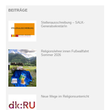
BEITRÄGE
Stellenausschreibung – SALK-
Generalsekretär/in
Religionslehrer:innen Fußwallfahrt
Sommer 2026
Neue Wege im Religionsunterricht