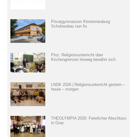
Privatgymnasium Klosterneuburg:
Schulneubau nun fix
Pinz: Religionsunterricht über
Kirchengrenzen hinweg bewährt sich
LNDK 2026 | Religionsunterricht gestern –
heute – morgen
THEOLYMPIA 2026: Feierlicher Abschluss
in Graz