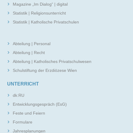
Magazine „Im Dialog“ | digital
Statistik | Religionsunterricht
Statistik | Katholische Privatschulen
Abteilung | Personal
Abteilung | Recht
Abteilung | Katholisches Privatschulwesen
Schulstiftung der Erzdiözese Wien
UNTERRICHT
dk:RU
Entwicklungsgespräch (EsG)
Feste und Feiern
Formulare
Jahresplanungen