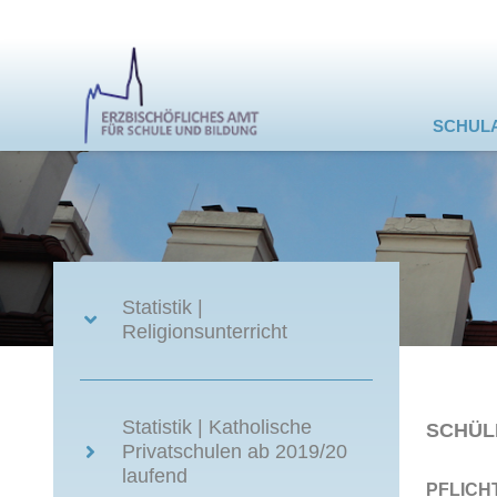
SCHUL
Statistik |
Religionsunterricht
Statistik | Katholische
SCHÜL
Privatschulen ab 2019/20
laufend
PFLICH