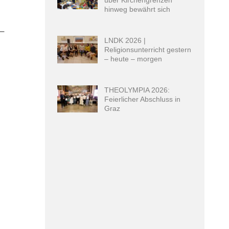
hinweg bewährt sich
–
LNDK 2026 |
Religionsunterricht gestern
– heute – morgen
THEOLYMPIA 2026:
Feierlicher Abschluss in
Graz