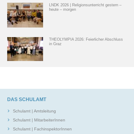
LNDK 2026 | Religionsunterricht gestern –
heute – morgen
THEOLYMPIA 2026: Feierlicher Abschluss
in Graz
DAS SCHULAMT
Schulamt | Amtsleitung
Schulamt | MitarbeiterInnen
Schulamt | FachinspektorInnen