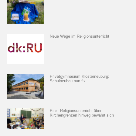
Neue Wege im Religionsunterricht
Privatgymnasium Klosterneuburg:
Schulneubau nun fix
Pinz: Religionsunterricht über
Kirchengrenzen hinweg bewährt sich