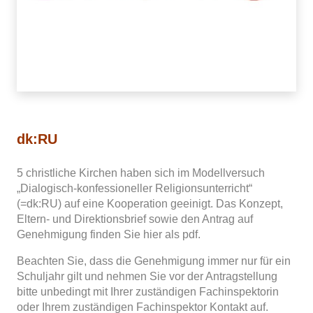
dk:RU
5 christliche Kirchen haben sich im Modellversuch
„Dialogisch-konfessioneller Religionsunterricht“
(=dk:RU) auf eine Kooperation geeinigt. Das Konzept,
Eltern- und Direktionsbrief sowie den Antrag auf
Genehmigung finden Sie hier als pdf.
Beachten Sie, dass die Genehmigung immer nur für ein
Schuljahr gilt und nehmen Sie vor der Antragstellung
bitte unbedingt mit Ihrer zuständigen Fachinspektorin
oder Ihrem zuständigen Fachinspektor Kontakt auf.