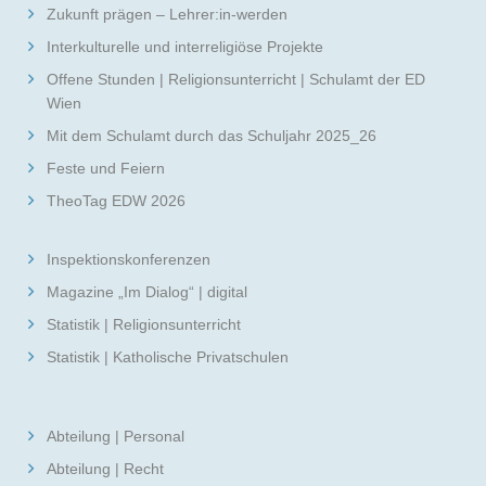
Zukunft prägen – Lehrer:in-werden
Interkulturelle und interreligiöse Projekte
Offene Stunden | Religionsunterricht | Schulamt der ED
Wien
Mit dem Schulamt durch das Schuljahr 2025_26
Feste und Feiern
TheoTag EDW 2026
Inspektionskonferenzen
Magazine „Im Dialog“ | digital
Statistik | Religionsunterricht
Statistik | Katholische Privatschulen
Abteilung | Personal
Abteilung | Recht