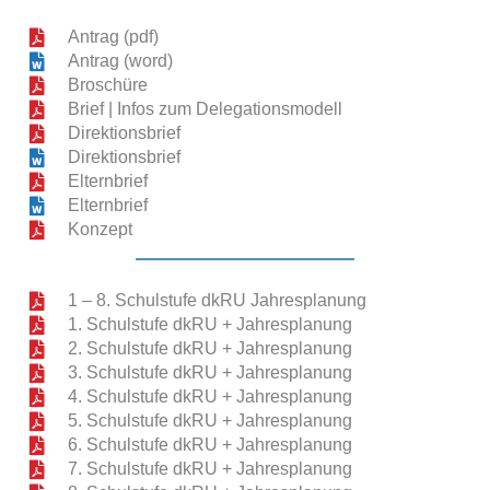
Antrag (pdf)
Antrag (word)
Broschüre
Brief | Infos zum Delegationsmodell
Direktionsbrief
Direktionsbrief
Elternbrief
Elternbrief
Konzept
1 – 8. Schulstufe dkRU Jahresplanung
1. Schulstufe dkRU + Jahresplanung
2. Schulstufe dkRU + Jahresplanung
3. Schulstufe dkRU + Jahresplanung
4. Schulstufe dkRU + Jahresplanung
5. Schulstufe dkRU + Jahresplanung
6. Schulstufe dkRU + Jahresplanung
7. Schulstufe dkRU + Jahresplanung