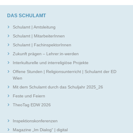
DAS SCHULAMT
Schulamt | Amtsleitung
Schulamt | MitarbeiterInnen
Schulamt | FachinspektorInnen
Zukunft prägen – Lehrer:in-werden
Interkulturelle und interreligiöse Projekte
Offene Stunden | Religionsunterricht | Schulamt der ED
Wien
Mit dem Schulamt durch das Schuljahr 2025_26
Feste und Feiern
TheoTag EDW 2026
Inspektionskonferenzen
Magazine „Im Dialog“ | digital