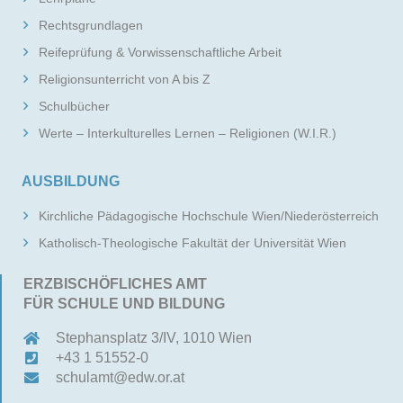
Rechtsgrundlagen
Reifeprüfung & Vorwissenschaftliche Arbeit
Religionsunterricht von A bis Z
Schulbücher
Werte – Interkulturelles Lernen – Religionen (W.I.R.)
AUSBILDUNG
Kirchliche Pädagogische Hochschule Wien/Niederösterreich
Katholisch-Theologische Fakultät der Universität Wien
ERZBISCHÖFLICHES AMT
FÜR SCHULE UND BILDUNG
Stephansplatz 3/IV, 1010 Wien
+43 1 51552-0
schulamt@edw.or.at