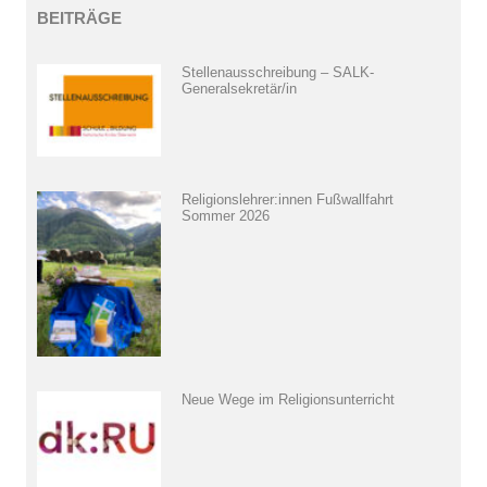
BEITRÄGE
Stellenausschreibung – SALK-
Generalsekretär/in
Religionslehrer:innen Fußwallfahrt
Sommer 2026
Neue Wege im Religionsunterricht