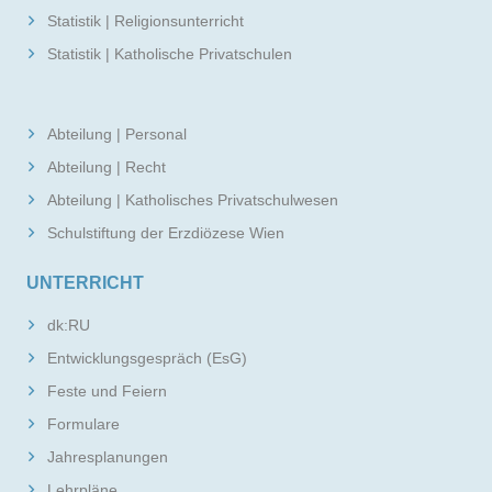
Statistik | Religionsunterricht
Statistik | Katholische Privatschulen
Abteilung | Personal
Abteilung | Recht
Abteilung | Katholisches Privatschulwesen
Schulstiftung der Erzdiözese Wien
UNTERRICHT
dk:RU
Entwicklungsgespräch (EsG)
Feste und Feiern
Formulare
Jahresplanungen
Lehrpläne