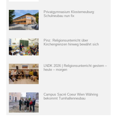
Privatgymnasium Klosterneuburg:
Schulneubau nun fix
Pinz: Religionsunterricht über
Kirchengrenzen hinweg bewährt sich
LNDK 2026 | Religionsunterricht gestern –
heute – morgen
Campus Sacré Coeur Wien Währing
bekommt Turnhallenneubau