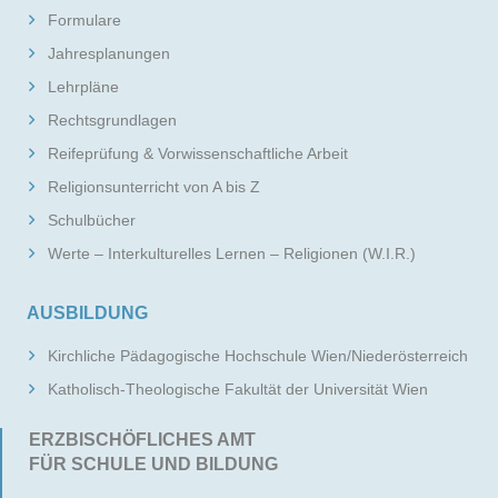
Formulare
Jahresplanungen
Lehrpläne
Rechtsgrundlagen
Reifeprüfung & Vorwissenschaftliche Arbeit
Religionsunterricht von A bis Z
Schulbücher
Werte – Interkulturelles Lernen – Religionen (W.I.R.)
AUSBILDUNG
Kirchliche Pädagogische Hochschule Wien/Niederösterreich
Katholisch-Theologische Fakultät der Universität Wien
ERZBISCHÖFLICHES AMT
FÜR SCHULE UND BILDUNG