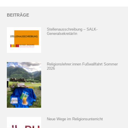
BEITRÄGE
Stellenausschreibung – SALK-
Generalsekretär/in
Religionslehrer:innen Fußwallfahrt Sommer
2026
Neue Wege im Religionsunterricht