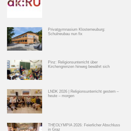
Privatgymnasium Klosterneuburg:
Schulneubau nun fix
Pinz: Religionsunterricht über
Kirchengrenzen hinweg bewährt sich
LNDK 2026 | Religionsunterricht gestern –
heute – morgen
THEOLYMPIA 2026: Feierlicher Abschluss
in Graz