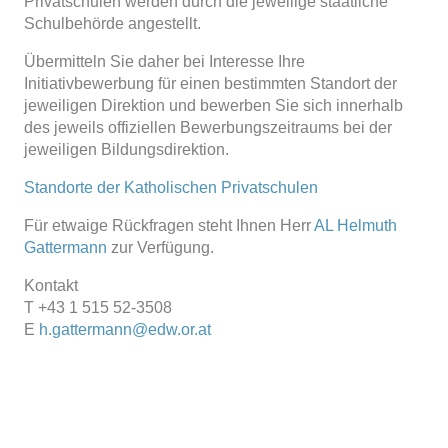
Privatschulen werden durch die jeweilige staatliche
Schulbehörde angestellt.
Übermitteln Sie daher bei Interesse Ihre
Initiativbewerbung für einen bestimmten Standort der
jeweiligen Direktion und bewerben Sie sich innerhalb
des jeweils offiziellen Bewerbungszeitraums bei der
jeweiligen Bildungsdirektion.
Standorte der Katholischen Privatschulen
Für etwaige Rückfragen steht Ihnen Herr
AL Helmuth
Gattermann
zur Verfügung.
Kontakt
T +43 1 515 52-3508
E
h.gattermann@edw.or.at