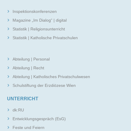
Inspektionskonferenzen
Magazine „Im Dialog“ | digital
Statistik | Religionsunterricht
Statistik | Katholische Privatschulen
Abteilung | Personal
Abteilung | Recht
Abteilung | Katholisches Privatschulwesen
Schulstiftung der Erzdiözese Wien
UNTERRICHT
dk:RU
Entwicklungsgespräch (EsG)
Feste und Feiern