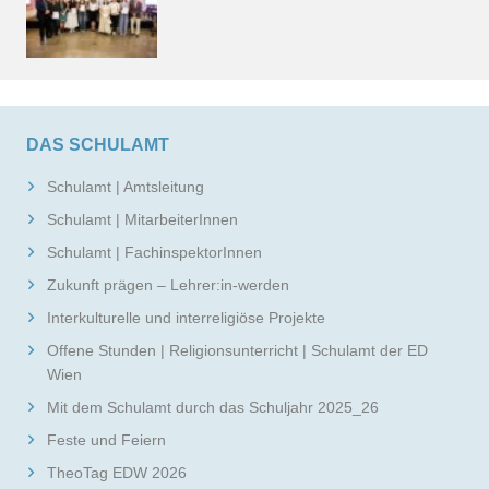
DAS SCHULAMT
Schulamt | Amtsleitung
Schulamt | MitarbeiterInnen
Schulamt | FachinspektorInnen
Zukunft prägen – Lehrer:in-werden
Interkulturelle und interreligiöse Projekte
Offene Stunden | Religionsunterricht | Schulamt der ED
Wien
Mit dem Schulamt durch das Schuljahr 2025_26
Feste und Feiern
TheoTag EDW 2026