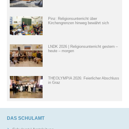
Pinz: Religionsunterricht über
Kirchengrenzen hinweg bewährt sich
LNDK 2026 | Religionsunterricht gestern –
heute – morgen
THEOLYMPIA 2026: Feierlicher Abschluss
in Graz
DAS SCHULAMT