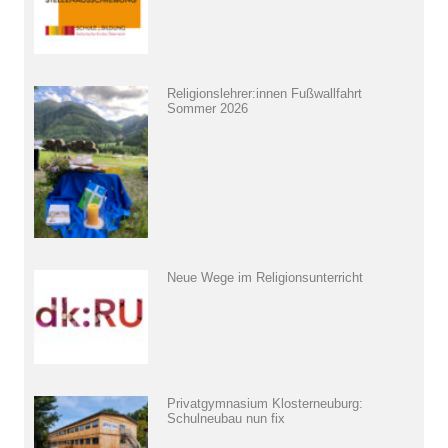
Religionslehrer:innen Fußwallfahrt
Sommer 2026
Neue Wege im Religionsunterricht
Privatgymnasium Klosterneuburg:
Schulneubau nun fix