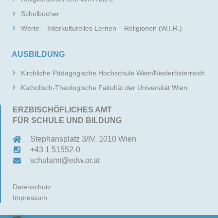
Schulbücher
Werte – Interkulturelles Lernen – Religionen (W.I.R.)
AUSBILDUNG
Kirchliche Pädagogische Hochschule Wien/Niederösterreich
Katholisch-Theologische Fakultät der Universität Wien
ERZBISCHÖFLICHES AMT
FÜR SCHULE UND BILDUNG
Stephansplatz 3/IV, 1010 Wien
+43 1 51552-0
schulamt@edw.or.at
Datenschutz
Impressum