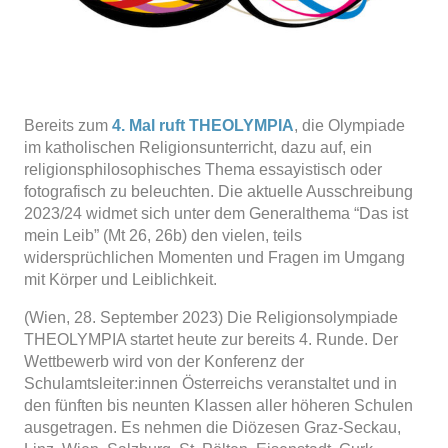
Bereits zum
4. Mal ruft THEOLYMPIA
, die Olympiade
im katholischen Religionsunterricht, dazu auf, ein
religionsphilosophisches Thema essayistisch oder
fotografisch zu beleuchten. Die aktuelle Ausschreibung
2023/24 widmet sich unter dem Generalthema “Das ist
mein Leib” (Mt 26, 26b) den vielen, teils
widersprüchlichen Momenten und Fragen im Umgang
mit Körper und Leiblichkeit.
(Wien, 28. September 2023) Die Religionsolympiade
THEOLYMPIA startet heute zur bereits 4. Runde. Der
Wettbewerb wird von der Konferenz der
Schulamtsleiter:innen Österreichs veranstaltet und in
den fünften bis neunten Klassen aller höheren Schulen
ausgetragen. Es nehmen die Diözesen Graz-Seckau,