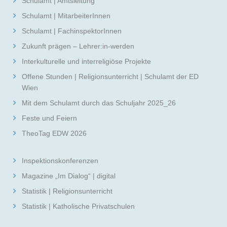
Schulamt | Amtsleitung
Schulamt | MitarbeiterInnen
Schulamt | FachinspektorInnen
Zukunft prägen – Lehrer:in-werden
Interkulturelle und interreligiöse Projekte
Offene Stunden | Religionsunterricht | Schulamt der ED
Wien
Mit dem Schulamt durch das Schuljahr 2025_26
Feste und Feiern
TheoTag EDW 2026
Inspektionskonferenzen
Magazine „Im Dialog“ | digital
Statistik | Religionsunterricht
Statistik | Katholische Privatschulen