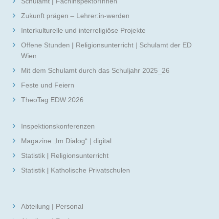
Schulamt | FachinspektorInnen
Zukunft prägen – Lehrer:in-werden
Interkulturelle und interreligiöse Projekte
Offene Stunden | Religionsunterricht | Schulamt der ED
Wien
Mit dem Schulamt durch das Schuljahr 2025_26
Feste und Feiern
TheoTag EDW 2026
Inspektionskonferenzen
Magazine „Im Dialog“ | digital
Statistik | Religionsunterricht
Statistik | Katholische Privatschulen
Abteilung | Personal