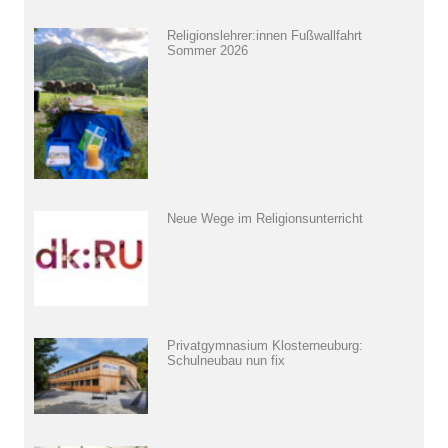
Religionslehrer:innen Fußwallfahrt
Sommer 2026
Neue Wege im Religionsunterricht
Privatgymnasium Klosterneuburg:
Schulneubau nun fix