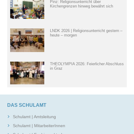
Pinz: Religionsunterricht über
Kirchengrenzen hinweg bewährt sich
LNDK 2026 | Religionsunterricht gestern –
heute – morgen
THEOLYMPIA 2026: Feierlicher Abschluss
in Graz
DAS SCHULAMT
Schulamt | Amtsleitung
Schulamt | MitarbeiterInnen