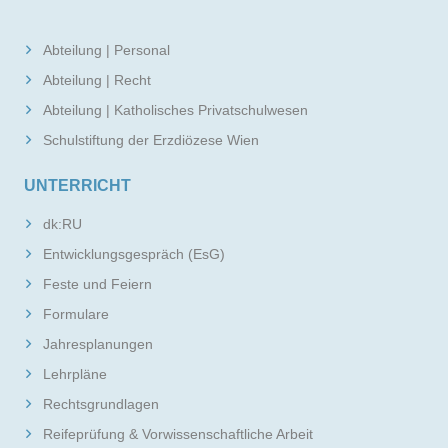
Abteilung | Personal
Abteilung | Recht
Abteilung | Katholisches Privatschulwesen
Schulstiftung der Erzdiözese Wien
UNTERRICHT
dk:RU
Entwicklungsgespräch (EsG)
Feste und Feiern
Formulare
Jahresplanungen
Lehrpläne
Rechtsgrundlagen
Reifeprüfung & Vorwissenschaftliche Arbeit