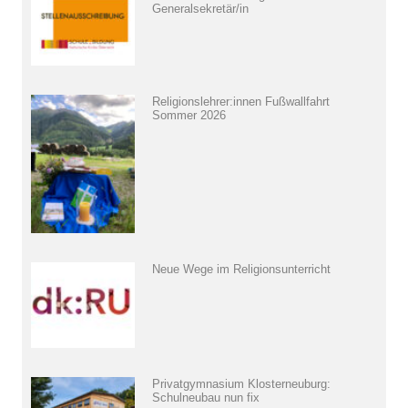
Generalsekretär/in
Religionslehrer:innen Fußwallfahrt
Sommer 2026
Neue Wege im Religionsunterricht
Privatgymnasium Klosterneuburg:
Schulneubau nun fix