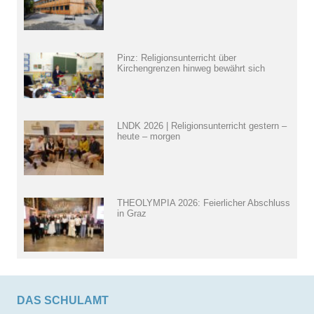
Pinz: Religionsunterricht über
Kirchengrenzen hinweg bewährt sich
LNDK 2026 | Religionsunterricht gestern –
heute – morgen
THEOLYMPIA 2026: Feierlicher Abschluss
in Graz
DAS SCHULAMT