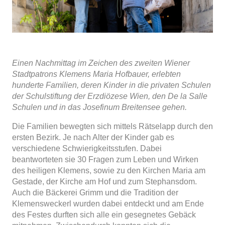
Einen Nachmittag im Zeichen des zweiten Wiener
Stadtpatrons Klemens Maria Hofbauer, erlebten
hunderte Familien, deren Kinder in die privaten Schulen
der Schulstiftung der Erzdiözese Wien, den De la Salle
Schulen und in das Josefinum Breitensee gehen.
Die Familien bewegten sich mittels Rätselapp durch den
ersten Bezirk. Je nach Alter der Kinder gab es
verschiedene Schwierigkeitsstufen. Dabei
beantworteten sie 30 Fragen zum Leben und Wirken
des heiligen Klemens, sowie zu den Kirchen Maria am
Gestade, der Kirche am Hof und zum Stephansdom.
Auch die Bäckerei Grimm und die Tradition der
Klemensweckerl wurden dabei entdeckt und am Ende
des Festes durften sich alle ein gesegnetes Gebäck