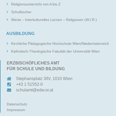
Religionsunterricht von A bis Z
Schulbücher
Werte – Interkulturelles Lernen – Religionen (W.I.R.)
AUSBILDUNG
Kirchliche Pädagogische Hochschule Wien/Niederösterreich
Katholisch-Theologische Fakultät der Universität Wien
ERZBISCHÖFLICHES AMT
FÜR SCHULE UND BILDUNG
Stephansplatz 3/IV, 1010 Wien
+43 1 51552-0
schulamt@edw.or.at
Datenschutz
Impressum