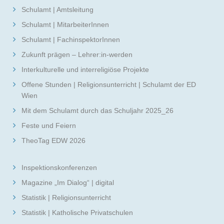
Schulamt | Amtsleitung
Schulamt | MitarbeiterInnen
Schulamt | FachinspektorInnen
Zukunft prägen – Lehrer:in-werden
Interkulturelle und interreligiöse Projekte
Offene Stunden | Religionsunterricht | Schulamt der ED
Wien
Mit dem Schulamt durch das Schuljahr 2025_26
Feste und Feiern
TheoTag EDW 2026
Inspektionskonferenzen
Magazine „Im Dialog“ | digital
Statistik | Religionsunterricht
Statistik | Katholische Privatschulen