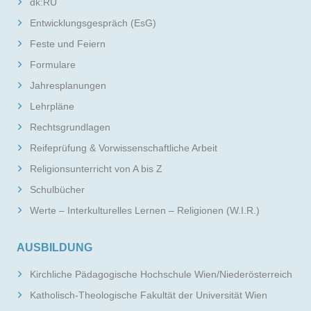
dk:RU
Entwicklungsgespräch (EsG)
Feste und Feiern
Formulare
Jahresplanungen
Lehrpläne
Rechtsgrundlagen
Reifeprüfung & Vorwissenschaftliche Arbeit
Religionsunterricht von A bis Z
Schulbücher
Werte – Interkulturelles Lernen – Religionen (W.I.R.)
AUSBILDUNG
Kirchliche Pädagogische Hochschule Wien/Niederösterreich
Katholisch-Theologische Fakultät der Universität Wien