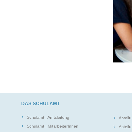
DAS SCHULAMT
Schulamt | Amtsleitung
Abteilu
Schulamt | MitarbeiterInnen
Abteilu