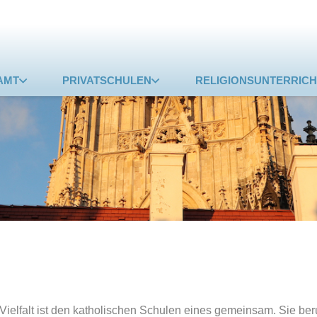
AMT
PRIVATSCHULEN
RELIGIONSUNTERRICH
 Vielfalt ist den katholischen Schulen eines gemeinsam. Sie ber