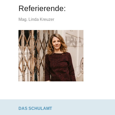
Referierende:
Mag. Linda Kreuzer
DAS SCHULAMT