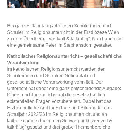
Ein ganzes Jahr lang arbeiteten Schülerinnen und
Schüler im Religionsunterricht in der Erzdiözese Wien
zu dem Überthema „wertvoll & tatkräftig“. Nun haben sie
eine gemeinsame Feier im Stephansdom gestaltet.
Katholischer Religionsunterricht – gesellschaftliche
Verantwortung
Im katholischen Religionsunterricht werden den
Schülerinnen und Schülern Solidarität und
gesellschaftliche Verantwortung vermittelt. Der
Unterricht hat daher eine ganz entscheidende Aufgabe:
Kinder und Jugendliche auf die gesellschaftlich
existentiellen Fragen vorzubereiten. Dabei hat das
Erzbischöfliche Amt für Schule und Bildung für das
Schuljahr 2022/23 im Religionsunterricht und an
katholischen Schulen den Schwerpunkt „wertvoll &
tatkräftig“ gesetzt und drei große Themenbereiche