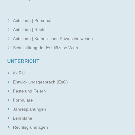
Abteilung | Personal
Abteilung | Recht
Abteilung | Katholisches Privatschulwesen
Schulstiftung der Erzdiözese Wien
UNTERRICHT
dk:RU
Entwicklungsgespräch (EsG)
Feste und Feiern
Formulare
Jahresplanungen
Lehrpläne
Rechtsgrundlagen