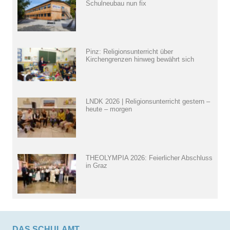
Schulneubau nun fix
Pinz: Religionsunterricht über
Kirchengrenzen hinweg bewährt sich
LNDK 2026 | Religionsunterricht gestern –
heute – morgen
THEOLYMPIA 2026: Feierlicher Abschluss
in Graz
DAS SCHULAMT