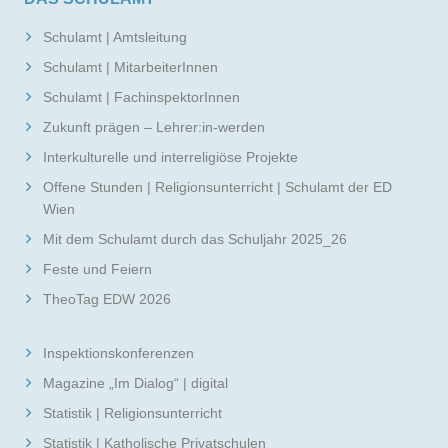
Schulamt | Amtsleitung
Schulamt | MitarbeiterInnen
Schulamt | FachinspektorInnen
Zukunft prägen – Lehrer:in-werden
Interkulturelle und interreligiöse Projekte
Offene Stunden | Religionsunterricht | Schulamt der ED
Wien
Mit dem Schulamt durch das Schuljahr 2025_26
Feste und Feiern
TheoTag EDW 2026
Inspektionskonferenzen
Magazine „Im Dialog“ | digital
Statistik | Religionsunterricht
Statistik | Katholische Privatschulen