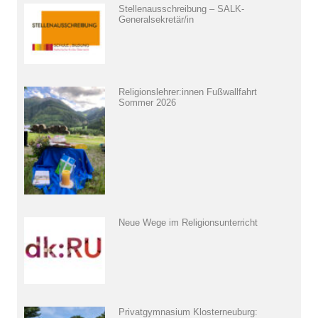
Stellenausschreibung – SALK-
Generalsekretär/in
Religionslehrer:innen Fußwallfahrt
Sommer 2026
Neue Wege im Religionsunterricht
Privatgymnasium Klosterneuburg: