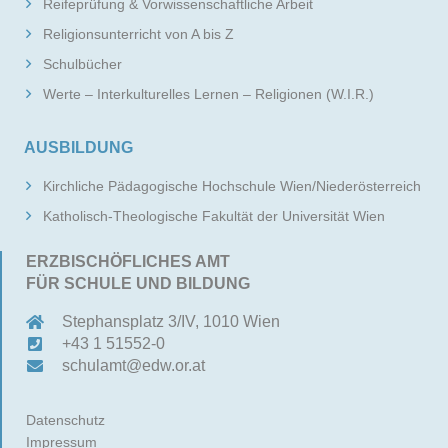
Reifeprüfung & Vorwissenschaftliche Arbeit
Religionsunterricht von A bis Z
Schulbücher
Werte – Interkulturelles Lernen – Religionen (W.I.R.)
AUSBILDUNG
Kirchliche Pädagogische Hochschule Wien/Niederösterreich
Katholisch-Theologische Fakultät der Universität Wien
ERZBISCHÖFLICHES AMT
FÜR SCHULE UND BILDUNG
Stephansplatz 3/IV, 1010 Wien
+43 1 51552-0
schulamt@edw.or.at
Datenschutz
Impressum